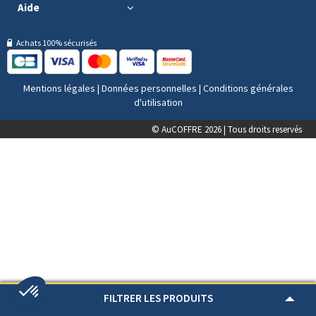
Aide
Achats 100% sécurisés
Mentions légales
|
Données personnelles
|
Conditions générales
d'utilisation
© AuCOFFRE 2026 | Tous droits reservés
FILTRER LES PRODUITS