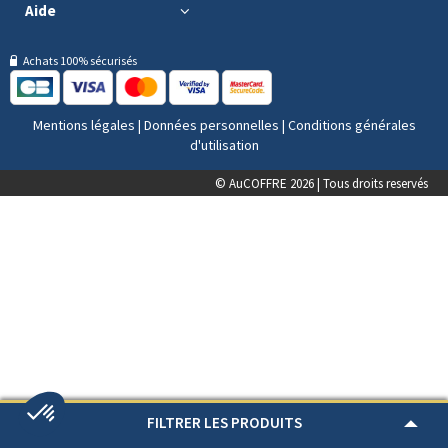
Aide
Achats 100% sécurisés
Mentions légales
|
Données personnelles
|
Conditions générales
d'utilisation
© AuCOFFRE 2026 | Tous droits reservés
FILTRER LES PRODUITS