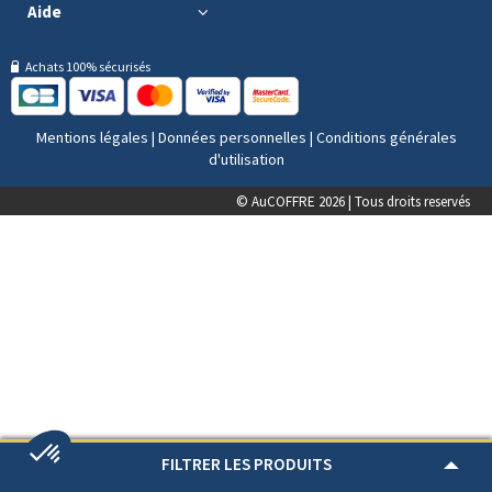
Aide
Achats 100% sécurisés
Mentions légales
|
Données personnelles
|
Conditions générales
d'utilisation
© AuCOFFRE 2026 | Tous droits reservés
FILTRER LES PRODUITS