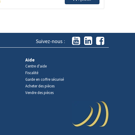
s
Suivez-nous :
Aide
Centre d'aide
Fiscalité
Garde en coffre sécurisé
Acheter des pièces
Vendre des pièces