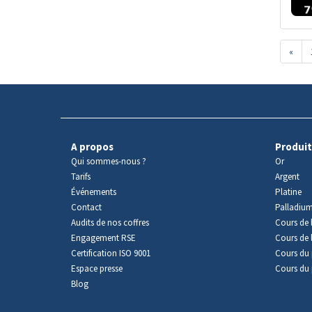
«
A propos
Produit
Qui sommes-nous ?
Or
Tarifs
Argent
Événements
Platine
Contact
Palladiu
Audits de nos coffres
Cours de l
Engagement RSE
Cours de 
Certification ISO 9001
Cours du 
Espace presse
Cours du 
Blog