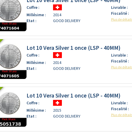
Coffre :
Livrable :
Fiscalité :
Millésime :
2014
Plus de détail
Etat :
GOOD DELIVERY
Lot 10 Vera Silver 1 once (LSP - 40MM)
Coffre :
Livrable :
Fiscalité :
Millésime :
2014
Plus de détail
Etat :
GOOD DELIVERY
Lot 10 Vera Silver 1 once (LSP - 40MM)
Coffre :
Livrable :
Fiscalité :
Millésime :
2015
Plus de détail
Etat :
GOOD DELIVERY