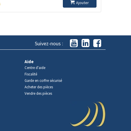
Ajouter
s
Suivez-nous :
Aide
Centre d'aide
Fiscalité
Garde en coffre sécurisé
Acheter des pièces
Vendre des pièces