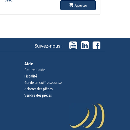
Ajouter
Suivez-nous :
Aide
Centre d'aide
Fiscalité
Garde en coffre sécurisé
Acheter des pièces
Vendre des pièces