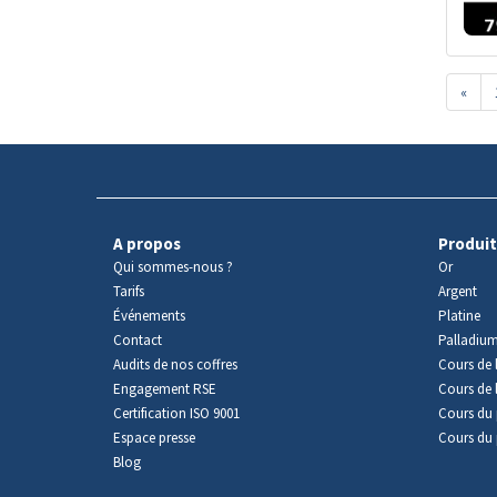
«
A propos
Produit
Qui sommes-nous ?
Or
Tarifs
Argent
Événements
Platine
Contact
Palladiu
Audits de nos coffres
Cours de l
Engagement RSE
Cours de 
Certification ISO 9001
Cours du 
Espace presse
Cours du 
Blog