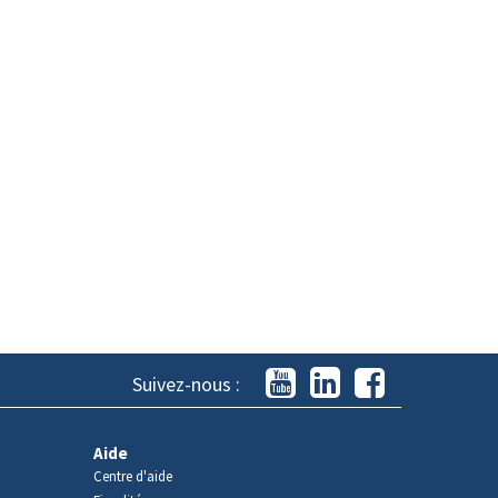
Suivez-nous :
Aide
Centre d'aide