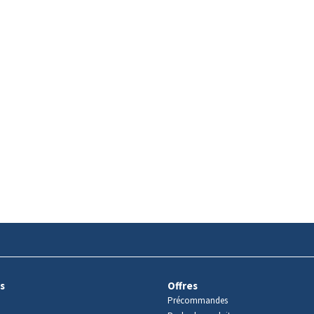
s
Offres
Précommandes