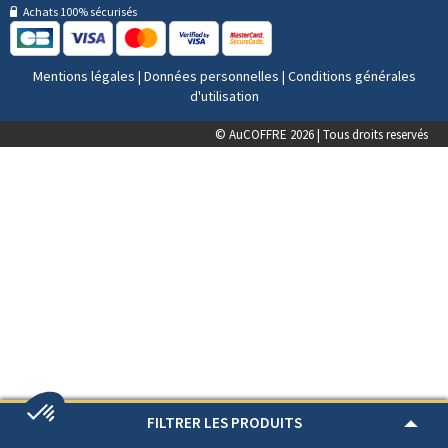
Achats 100% sécurisés
Mentions légales
|
Données personnelles
|
Conditions générales
d'utilisation
© AuCOFFRE 2026 | Tous droits reservés
FILTRER LES PRODUITS