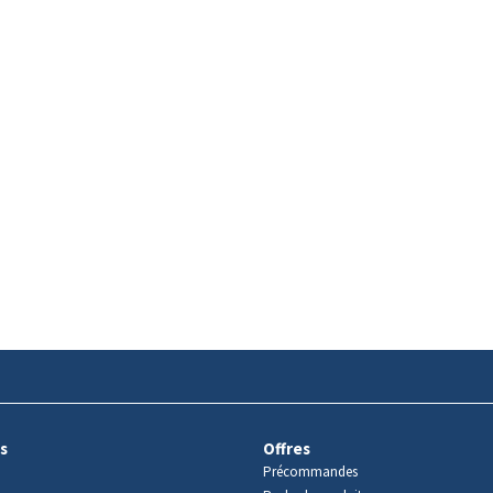
s
Offres
Précommandes