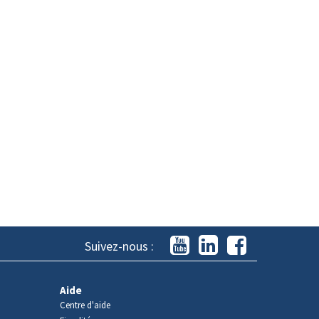
Suivez-nous :
Aide
Centre d'aide