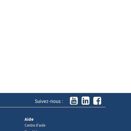
Suivez-nous :
Aide
Centre d'aide