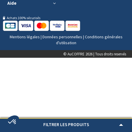
Aide
Achats 100% sécurisés
Mentions légales
|
Données personnelles
|
Conditions générales
d'utilisation
© AuCOFFRE 2026 | Tous droits reservés
FILTRER LES PRODUITS