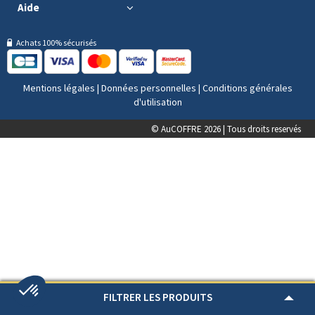
Aide
Achats 100% sécurisés
Mentions légales
|
Données personnelles
|
Conditions générales
d'utilisation
© AuCOFFRE 2026 | Tous droits reservés
FILTRER LES PRODUITS