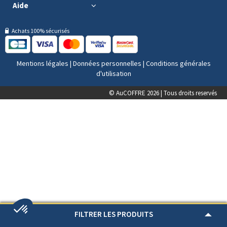
Aide
Achats 100% sécurisés
Mentions légales
|
Données personnelles
|
Conditions générales
d'utilisation
© AuCOFFRE 2026 | Tous droits reservés
FILTRER LES PRODUITS