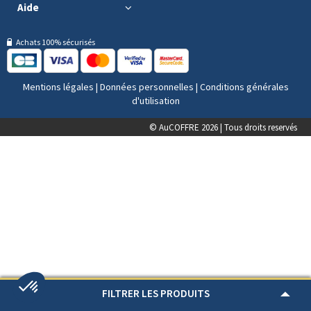
Aide
Achats 100% sécurisés
Mentions légales
|
Données personnelles
|
Conditions générales
d'utilisation
© AuCOFFRE 2026 | Tous droits reservés
FILTRER LES PRODUITS