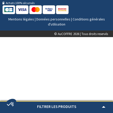
Achats 100% sécurisés
Mentions légales
|
Données personnelles
|
Conditions générales
d'utilisation
© AuCOFFRE 2026 | Tous droits reservés
FILTRER LES PRODUITS