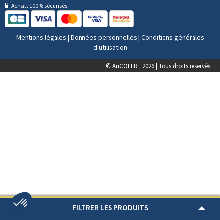
Achats 100% sécurisés
Mentions légales
|
Données personnelles
|
Conditions générales
d'utilisation
© AuCOFFRE 2026 | Tous droits reservés
FILTRER LES PRODUITS