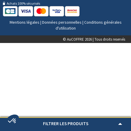
Achats 100% sécurisés
Mentions légales
|
Données personnelles
|
Conditions générales
d'utilisation
© AuCOFFRE 2026 | Tous droits reservés
FILTRER LES PRODUITS