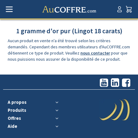
1 gramme d'or pur (Lingot 18 carats)
Aucun produit en vente n'a été trouvé selon les critères
demandés. Cependant des membres utilisateurs d'AuCOFFRE.com
détiennent ce type de produit. Veuillez
nous contacter
pour que
nous puissions nous assurer de la disponibilité de ce produit.
A propos
Produits
Offres
Aide