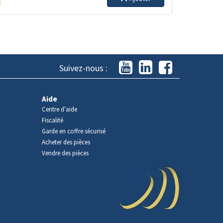
s
Suivez-nous :
Aide
Centre d'aide
Fiscalité
Garde en coffre sécurisé
Acheter des pièces
Vendre des pièces