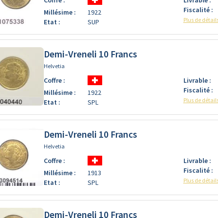
Fiscalité :
Millésime :
1922
Plus de détail
Etat :
SUP
Demi-Vreneli 10 Francs
Helvetia
Coffre :
Livrable :
Fiscalité :
Millésime :
1922
Plus de détail
Etat :
SPL
Demi-Vreneli 10 Francs
Helvetia
Coffre :
Livrable :
Fiscalité :
Millésime :
1913
Plus de détail
Etat :
SPL
Demi-Vreneli 10 Francs