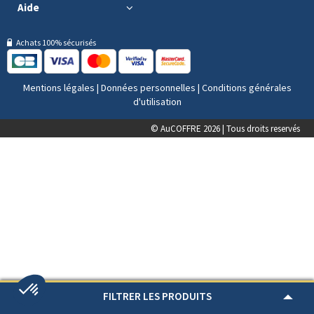
Aide
Achats 100% sécurisés
Mentions légales
|
Données personnelles
|
Conditions générales
d'utilisation
© AuCOFFRE 2026 | Tous droits reservés
FILTRER LES PRODUITS