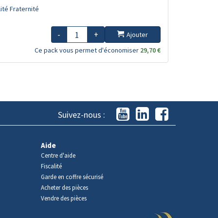
ité Fraternité
-
+
Ajouter
Ce pack vous permet d'économiser
29,70 €
Suivez-nous :
Aide
Centre d'aide
Fiscalité
Garde en coffre sécurisé
Acheter des pièces
Vendre des pièces