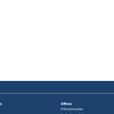
s
Offres
Précommandes