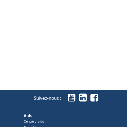
Suivez-nous :
Aide
Centre d'aide