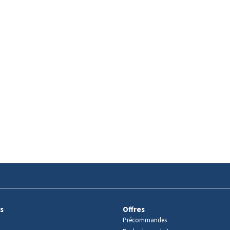
s
Offres
Précommandes