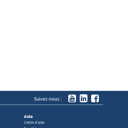
Suivez-nous :
Aide
Centre d'aide