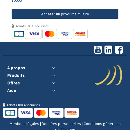
10000
Acheter un produit similaire
Achats 100% sécurisés
A propos
Produits
Offres
Aide
Achats 100% sécurisés
Mentions légales
|
Données personnelles
|
Conditions générales
d'utilisation