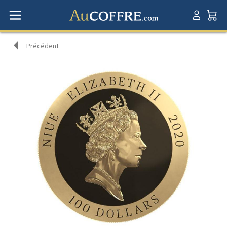
Précédent