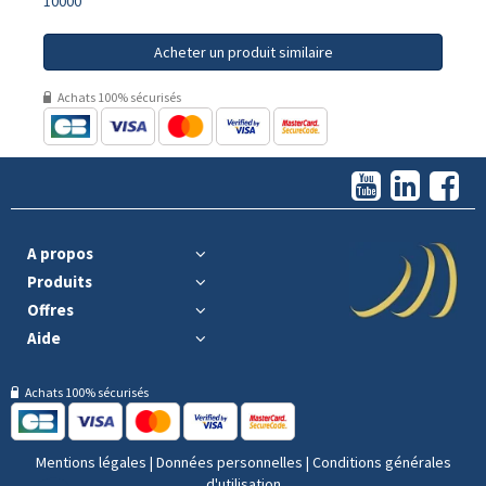
10000
Acheter un produit similaire
Achats 100% sécurisés
A propos
Produits
Offres
Aide
Achats 100% sécurisés
Mentions légales
|
Données personnelles
|
Conditions générales
d'utilisation