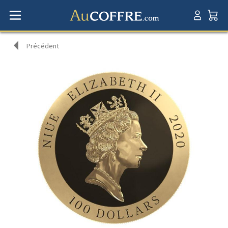
Précédent