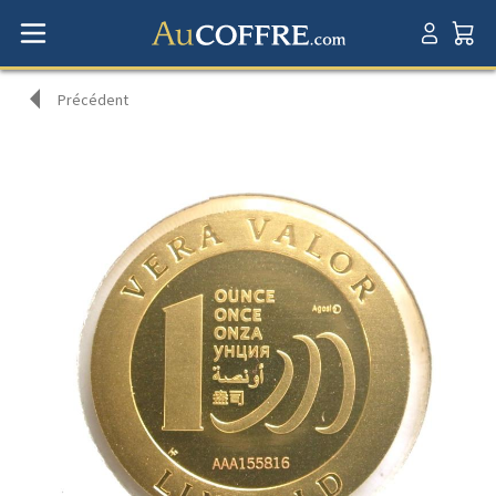
Précédent