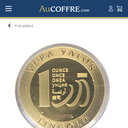
Précédent