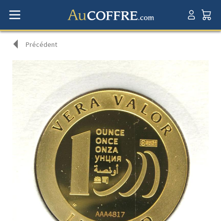
Précédent