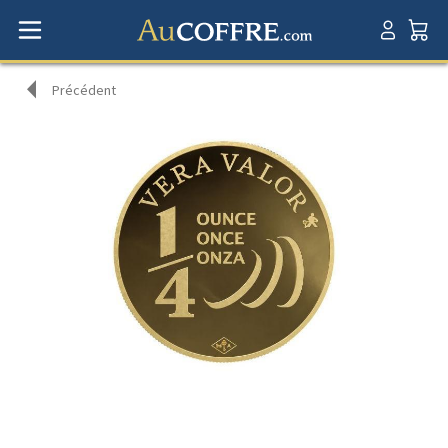
Précédent