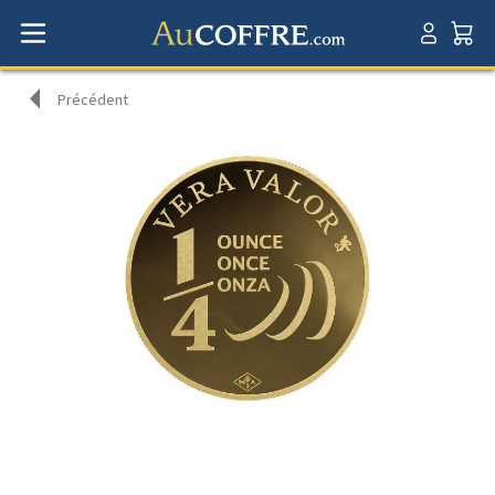
Précédent