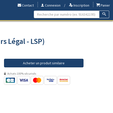
Contact
Connexion
/
Inscription
Panier
rs Légal - LSP)
Acheter un produit similaire
Achats 100% sécurisés