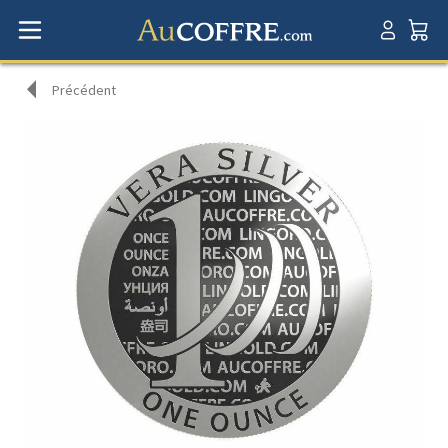
Précédent