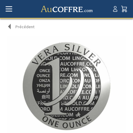
Précédent