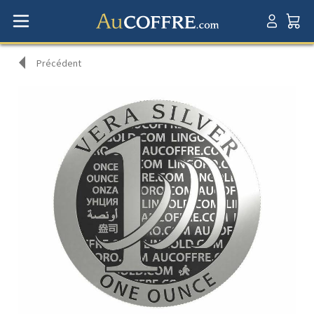
Précédent