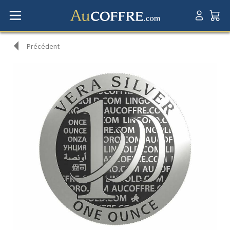
Précédent