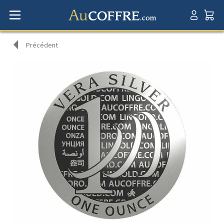
Précédent