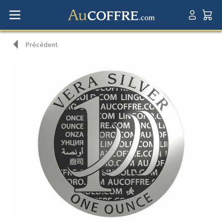
Précédent