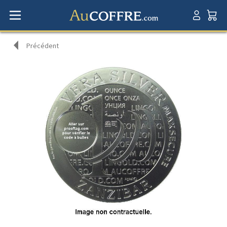
Précédent