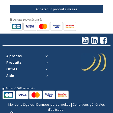
Acheter un produit similaire
Achats 100% sécurisés
A propos
Produits
Offres
Aide
Achats 100% sécurisés
Mentions légales
|
Données personnelles
|
Conditions générales
d'utilisation