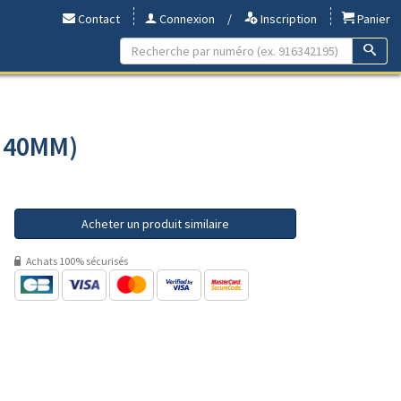
Contact
Connexion
/
Inscription
Panier
- 40MM)
Acheter un produit similaire
Achats 100% sécurisés