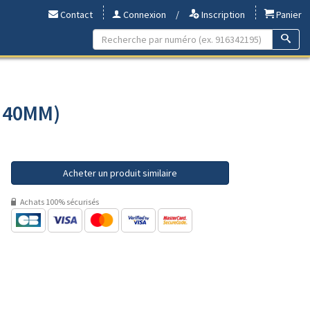
Contact
Connexion
/
Inscription
Panier
- 40MM)
Acheter un produit similaire
Achats 100% sécurisés