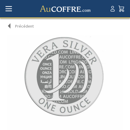
Précédent