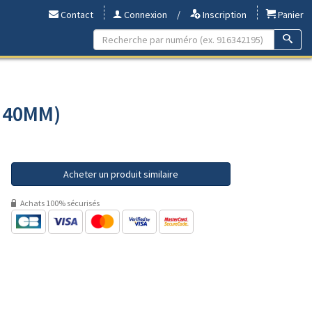
Contact
Connexion
/
Inscription
Panier
- 40MM)
Acheter un produit similaire
Achats 100% sécurisés