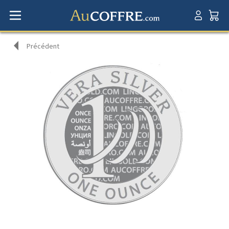
Précédent