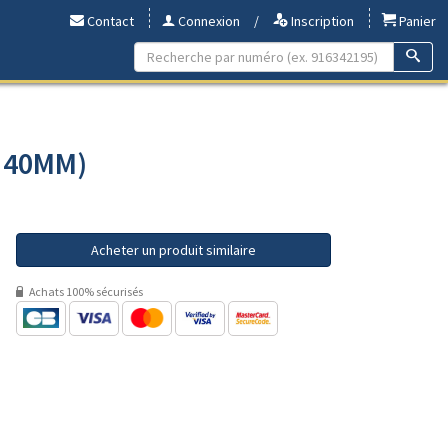
Contact
Connexion
/
Inscription
Panier
- 40MM)
Acheter un produit similaire
Achats 100% sécurisés