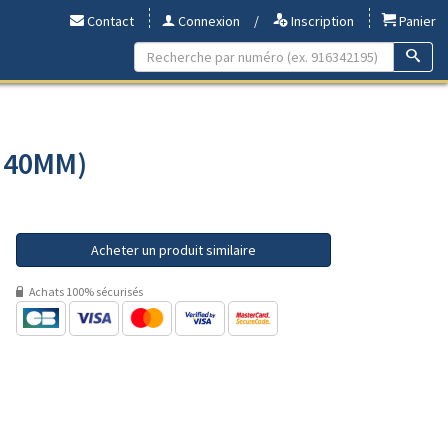
Contact
Connexion
/
Inscription
Panier
- 40MM)
Acheter un produit similaire
Achats 100% sécurisés