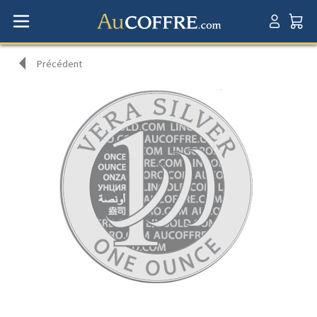
Précédent