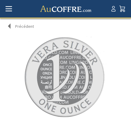
Précédent