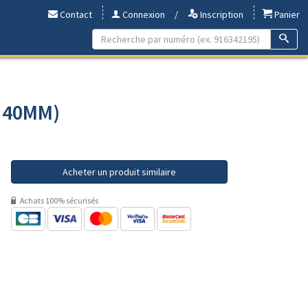
Contact
Connexion
/
Inscription
Panier
- 40MM)
Acheter un produit similaire
Achats 100% sécurisés