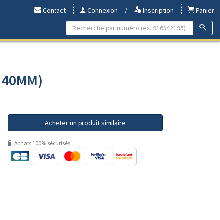
Contact
Connexion
/
Inscription
Panier
- 40MM)
Acheter un produit similaire
Achats 100% sécurisés