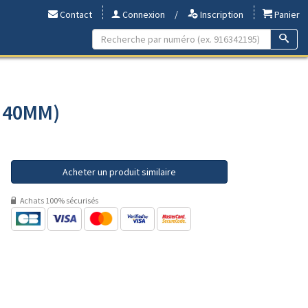
Contact
Connexion
/
Inscription
Panier
- 40MM)
Acheter un produit similaire
Achats 100% sécurisés